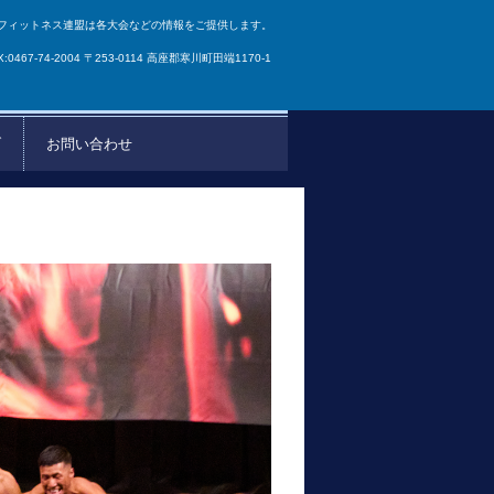
フィットネス連盟は各大会などの情報をご提供します。
AX:0467-74-2004 〒253-0114 高座郡寒川町田端1170-1
ブ
お問い合わせ