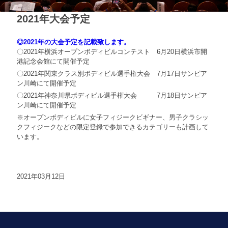
2021年大会予定
◎2021年の大会予定を記載致します。
〇2021年横浜オープンボディビルコンテスト 6月20日横浜市開
港記念会館にて開催予定
〇2021年関東クラス別ボディビル選手権大会 7月17日サンピア
ン川崎にて開催予定
〇2021年神奈川県ボディビル選手権大会 7月18日サンピア
ン川崎にて開催予定
※オープンボディビルに女子フィジークビギナー、男子クラシッ
クフィジークなどの限定登録で参加できるカテゴリーも計画して
います。
2021年03月12日