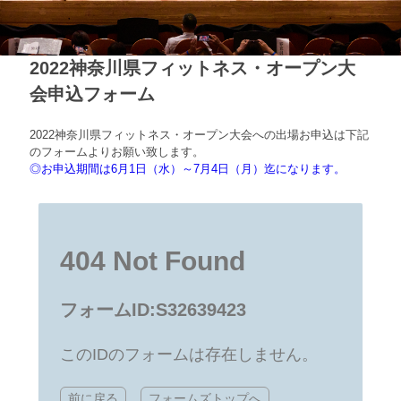
2022神奈川県フィットネス・オープン大
会申込フォーム
2022神奈川県フィットネス・オープン大会への出場お申込は下記
のフォームよりお願い致します。
◎お申込期間は6月1日（水）～7月4日（月）迄になります。